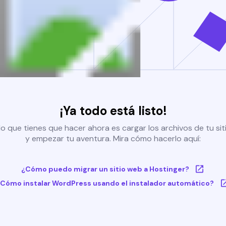
¡Ya todo está listo!
o que tienes que hacer ahora es cargar los archivos de tu si
y empezar tu aventura. Mira cómo hacerlo aquí:
¿Cómo puedo migrar un sitio web a Hostinger?
Cómo instalar WordPress usando el instalador automático?