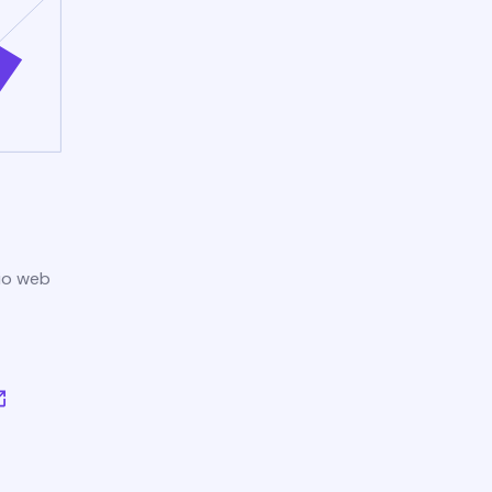
tio web